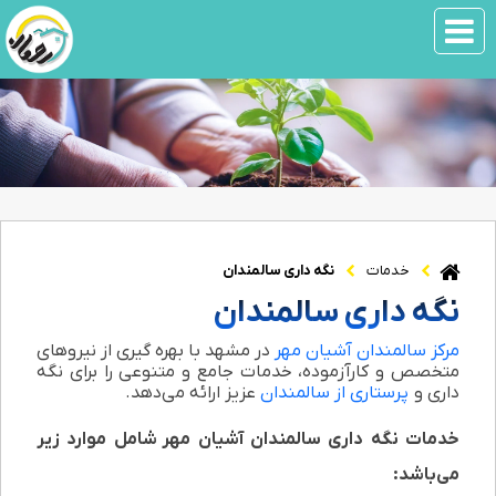
خدمات
نگه داری سالمندان
نگه داری سالمندان
مرکز سالمندان آشیان مهر
در مشهد با بهره‌ گیری از نیروهای
متخصص و کارآزموده، خدمات جامع و متنوعی را برای نگه‌
داری و
پرستاری از سالمندان
عزیز ارائه می‌دهد.
خدمات نگه داری سالمندان آشیان مهر شامل موارد زیر
می‌باشد: