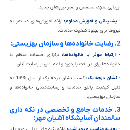
ارزیابی تعهد، تخصص و صبر نیروهای جدید.
- پشتیبانی و آموزش مداوم:
ارائه آموزش‌های مستمر به
نیروها برای بهبود کیفیت خدمات.
2. رضایت خانواده‌ها و سازمان بهزیستی:
- ارتباط موثر با خانواده‌ها:
برگزاری جلسات منظم با
خانواده‌ها برای دریافت بازخورد و اطمینان از رضایت آنان.
- نشان درجه یک:
کسب نشان درجه یک از سال 1395 به
دلیل کیفیت بالای خدمات و رضایت‌مندی خانواده‌ها و
سازمان بهزیستی.
3. خدمات جامع و تخصصی در نگه داری
سالمندان آسایشگاه آشیان مهر:
- تغذیه مناسب و بهداشت:
ارائه رژیم‌های غذایی متعادل،