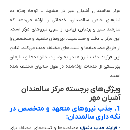
مرکز سالمندان آشیان مهر در مشهد با توجه ویژه به
نیازهای خاص سالمندان، خدماتی را ارائه می‌دهد که
نیازمند صبر و بردباری زیادی از سوی نیروهای مرکز است.
این مرکز با دقت و حساسیت، نیروهای متعهد و متخصص را
از طریق مصاحبه‌ها و تست‌های مختلف جذب می‌کند. نتایج
این فرآیند جذب نیرو منجر به رضایت خانواده‌ها و سازمان
بهزیستی از خدمات ارائه‌شده در طول سالیان مختلف شده
است.
ویژگی‌های برجسته مرکز سالمندان
آشیان مهر
1. جذب نیروهای متعهد و متخصص در
نگه داری سالمندان:
- فرآیند جذب دقیق:
مصاحبه‌ها و تست‌های مختلف برای