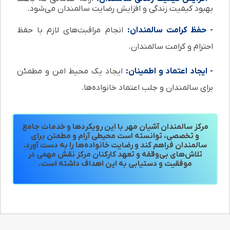
بهبود کیفیت زندگی و افزایش رضایت سالمندان می‌شود.
- حفظ کرامت سالمندان:
انجام مراقبت‌های لازم با حفظ
احترام و کرامت سالمندان.
- ایجاد اعتماد و اطمینان:
ایجاد یک محیط امن و مطمئن
برای سالمندان و جلب اعتماد خانواده‌ها.
مرکز سالمندان آشیان مهر با این رویکردها و خدمات جامع
و تخصصی، توانسته است محیطی آرام و مطمئن برای
سالمندان فراهم کند و رضایت خانواده‌ها را به دست آورد.
تلاش‌های بی‌وقفه و تعهد کارکنان مرکز نقش مهمی در
موفقیت و دستیابی به این اهداف داشته است.