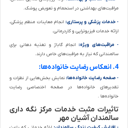
مراقبت‌های بهداشتی در استحمام و تعویض پوشک.
- خدمات پزشکی و پرستاری:
انجام معاینات منظم پزشکی،
ارائه خدمات فیزیوتراپی و کاردرمانی.
- مراقبت‌های ویژه:
انجام گاباژ و تغذیه دهانی برای
سالمندانی که نیاز به مراقبت‌های خاص دارند.
4. انعکاس رضایت خانواده‌ها:
- صفحه رضایت خانواده‌ها:
نمایش بخش‌هایی از نظرات و
تقدیرهای خانواده‌ها در صفحه اختصاصی رضایت
خانواده‌ها .
تاثیرات مثبت خدمات مرکز نگه داری
سالمندان آشیان مهر
- افزایش کیفیت زندگی سالمندان:
ارائه خدماتی که باعث