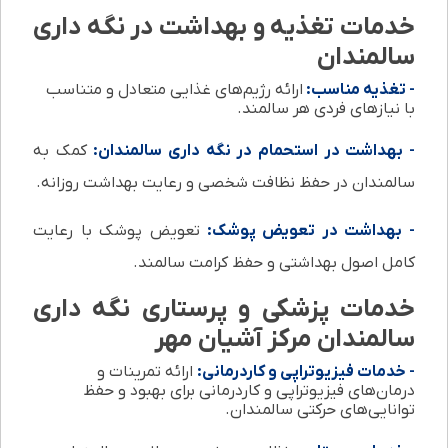
خدمات تغذیه و بهداشت در نگه داری
سالمندان
- تغذیه مناسب:
ارائه رژیم‌های غذایی متعادل و متناسب
با نیازهای فردی هر سالمند.
- بهداشت در استحمام در نگه داری سالمندان:
کمک به
سالمندان در حفظ نظافت شخصی و رعایت بهداشت روزانه.
- بهداشت در تعویض پوشک:
تعویض پوشک با رعایت
کامل اصول بهداشتی و حفظ کرامت سالمند.
خدمات پزشکی و پرستاری نگه داری
سالمندان مرکز آشیان مهر
- خدمات فیزیوتراپی و کاردرمانی:
ارائه تمرینات و
درمان‌های فیزیوتراپی و کاردرمانی برای بهبود و حفظ
توانایی‌های حرکتی سالمندان.