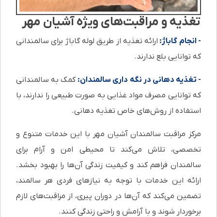
تغذیه و مراقبت‌های ویژه آشیان مهر
- انجام گاباژ:
ارائه تغذیه از طریق لوله گاباژ برای سالمندانی
که توانایی بلع ندارند.
- تغذیه دهانی در نگه داری سالمندان:
کمک به سالمندانی
که توانایی مصرف مواد غذایی به صورت طبیعی را ندارند، با
استفاده از روش‌های خاص تغذیه دهانی.
مرکز مراقبت سالمندان آشیان مهر با این خدمات متنوع و
تخصصی، تلاش می‌کند تا محیطی امن و آرام برای
سالمندان فراهم کند و کیفیت زندگی آن‌ها را بهبود بخشد.
ارائه این خدمات با توجه به نیازهای فردی هر سالمند،
تضمین می‌کند که آن‌ها در دوران پیری، از مراقبت‌های لازم
برخوردار شوند و با آرامش و راحتی زندگی کنند.