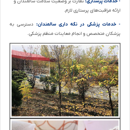
- خدمات پرستاری:
نظارت بر وضعیت سلامت سالمندان و
ارائه مراقبت‌های پرستاری لازم.
- خدمات پزشکی در نگه داری سالمندان:
دسترسی به
پزشکان متخصص و انجام معاینات منظم پزشکی.