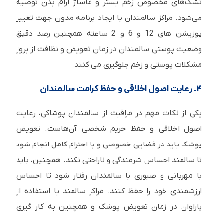
تشک‌های مخصوص زخم بستر و ماساژ آرام بدن توصیه
می‌شود. مراکز سالمندان با ایجاد برنامه مدون جهت تغییر
پوزیشن های 12 و 6 و 2 ساعته همچنین رصد دقیق
وضعیت پوستی سالمندان در زمان تعویض و نظافت از بروز
مشکلات پوستی و زخم جلوگیری می کنند.
۴. رعایت اصول اخلاقی و حفظ کرامت سالمندان
یکی از نکات مهم در مراقبت از سالمندان پوشاکی، رعایت
اصول اخلاقی و حفظ حریم شخصی آن‌هاست. تعویض
پوشک باید در فضایی خصوصی و با احترام کامل انجام شود
تا سالمند احساس شرمندگی و ناراحتی نکند. همچنین، باید
با مهربانی و صبوری با سالمندان رفتار شود تا احساس
ارزشمندی خود را حفظ کنند. مراکز سالمند با استفاده از
پاراوان در زمان تعویض پوشک و همچنین به کار گیری