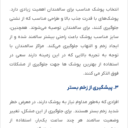
انتخاب پوشک مناسب برای سالمندان اهمیت زیادی دارد.
پوشک‌های با قدرت جذب بالا و طراحی مناسب که از نشتی
جلوگیری کنند، برای سالمندان توصیه می‌شوند. همچنین،
سایز مناسب پوشک باعث راحتی بیشتر سالمند شده و از
ایجاد زخم و التهاب جلوگیری می‌کند. مراکز سالمندان با
توجه به تجربه بالایی که در این زمینه دارند سعی در
استفاده از بهترین پوشک ها جهت جلوگیری از مشکلات
فوق الذکر می کنند.
۳. پیشگیری از زخم بستر
افرادی که به‌طور مداوم نیاز به پوشک دارند، در معرض خطر
شدید زخم بستر هستند. برای جلوگیری از این مشکل، تغییر
وضعیت سالمند هر چند ساعت یک‌بار، استفاده از