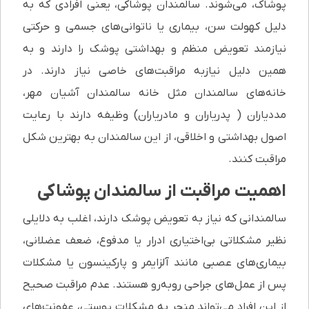
پوشاک، می‌شوند. سالمندان پوشاکی، یعنی افرادی که به
دلیل کهولت سن، بیماری یا ناتوانی‌های جسمی و حرکتی
نیازمند تعویض منظم و بهداشتی پوشک را دارند و به
همین دلیل نیازبه مراقبت‌های خاصی نیاز دارند. در
خانه‌های سالمندان مثل خانه سالمندان آشیان مهر،
مددیاران ( پدریاران و مادریاران) وظیفه دارند با رعایت
اصول بهداشتی و اخلاقی، از این سالمندان به بهترین شکل
مراقبت کنند.
اهمیت مراقبت از سالمندان پوشاکی
سالمندانی که نیاز به تعویض پوشک دارند، اغلب به دلایلی
نظیر مشکلاتی بی‌اختیاری ادرار یا مدفوع، ضعف عضلانی،
بیماری‌های عصبی مانند آلزایمر و پارکینسون یا مشکلات
پس از عمل‌های جراحی روبه‌رو هستند. عدم مراقبت صحیح
از این افراد می‌تواند منجر به مشکلات پوستی، عفونت‌های