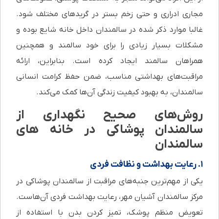
مجاری ادراری و حتی زخم بستر در گریدهای مختلف شود.
غالبا موارد ذکر شده در سالمندان داخل خانه شایع بوده و
مشکلات بسیار زیادی را برای خود سالمند و همچنین
همراهان سالمند ایجاد کرده است. بنابراین، ارائه
مراقبت‌های بهداشتی مناسب، ضمن حفظ کرامت انسانی
سالمندان، به بهبود کیفیت زندگی آن‌ها کمک می‌کند.
روش‌های صحیح نگهداری از
سالمندان پوشاکی در خانه های
سالمندان
۱. رعایت بهداشت و نظافت فردی
یکی از مهم‌ترین جنبه‌های مراقبت از سالمندان پوشاکی در
مرکز سالمندان آشیان مهر، رعایت بهداشت فردی آن‌هاست.
تعویض منظم پوشک، تمیز کردن بدن با استفاده از