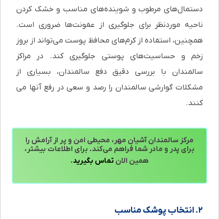
دستمال‌های مرطوب و شوینده‌های مناسب و خشک کردن
ناحیه موردنظر برای جلوگیری از عفونت‌ها ضروری است.
همچنین، استفاده از کرم‌های محافظ پوست می‌تواند از بروز
زخم و حساسیت‌های پوستی جلوگیری کند. در مراکز
سالمندان با بررسی دقیق دفع سالمندان، بسیاری از
مشکلات گوارشی سالمندان را رصد و سعی در رفع آنها می
کنند.
مرکز سالمندان آشیان مهر، محیطی امن و پر از آرامش را
برای پدر و مادر شما فراهم می‌کند. برای اطلاعات بیشتر،
همین الان
تماس بگیرید
.
۲. انتخاب پوشک مناسب