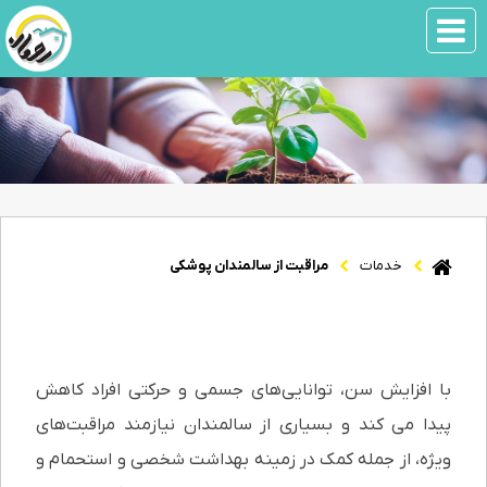
خدمات
مراقبت از سالمندان پوشکی
نگهداری از سالمندان پوشاکی در
خانه‌های سالمندان
با افزایش سن، توانایی‌های جسمی و حرکتی افراد کاهش
پیدا می کند و بسیاری از سالمندان نیازمند مراقبت‌های
ویژه، از جمله کمک در زمینه بهداشت شخصی و استحمام و