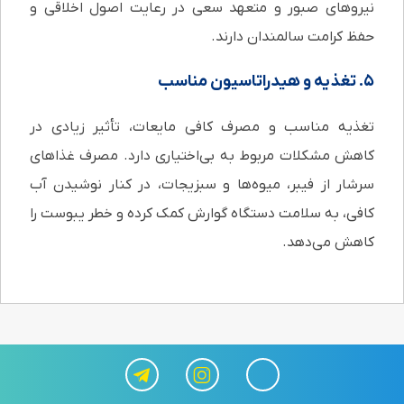
نیروهای صبور و متعهد سعی در رعایت اصول اخلاقی و
حفظ کرامت سالمندان دارند.
۵. تغذیه و هیدراتاسیون مناسب
تغذیه مناسب و مصرف کافی مایعات، تأثیر زیادی در
کاهش مشکلات مربوط به بی‌اختیاری دارد. مصرف غذاهای
سرشار از فیبر، میوه‌ها و سبزیجات، در کنار نوشیدن آب
کافی، به سلامت دستگاه گوارش کمک کرده و خطر یبوست را
کاهش می‌دهد.